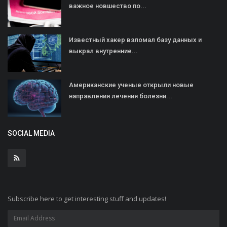
важное новшество по...
Известный хакер взломал базу данных и
выкрал внутренние...
Американские ученые открыли новые
направления лечения болезни...
SOCIAL MEDIA
Subscribe here to get interesting stuff and updates!