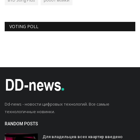
VOTING POLL
Dd-news - новости цифровых технологий. Все самые
технологичные новинки.
RANDOM POSTS
Для владельцев всех квартир введено