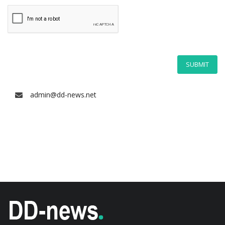
REGISTER
SUBMIT
admin@dd-news.net