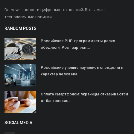
Dd-news - новости цифровых технологий. Все самые
технологичные новинки.
RANDOM POSTS
Российские PHP-программисты резко
обеднели. Рост зарплат...
Российские ученые научились определять
характер человека...
Оплата смартфоном: украинцы отказываются
от банковских...
SOCIAL MEDIA