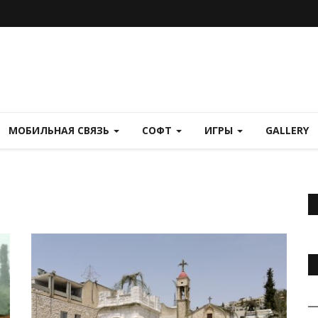
МОБИЛЬНАЯ СВЯЗЬ
СОФТ
ИГРЫ
GALLERY