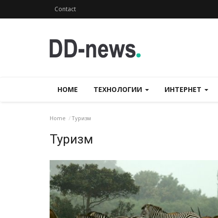
Contact
HOME
ТЕХНОЛОГИИ
ИНТЕРНЕТ
Home
Туризм
Туризм