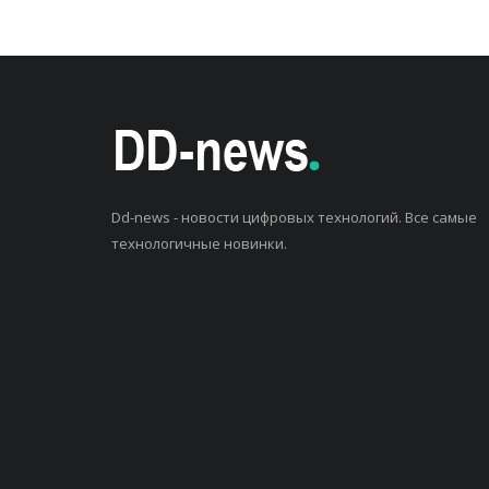
Dd-news - новости цифровых технологий. Все самые
технологичные новинки.