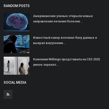
RANDOM POSTS
Американские ученые открыли новые
направления лечения болезни...
Известный хакер взломал базу данных и
выкрал внутренние...
Компания Withings представила на CES 2025
умное зеркало...
SOCIAL MEDIA