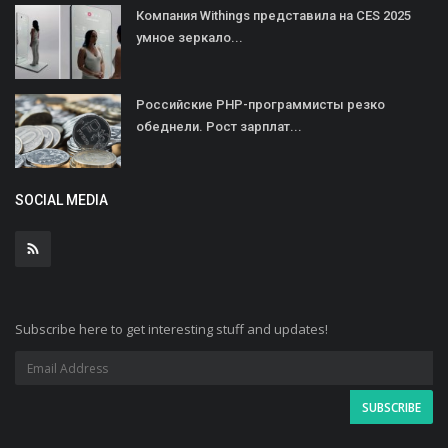
Компания Withings представила на CES 2025
умное зеркало...
Российские PHP-программисты резко
обеднели. Рост зарплат...
SOCIAL MEDIA
Subscribe here to get interesting stuff and updates!