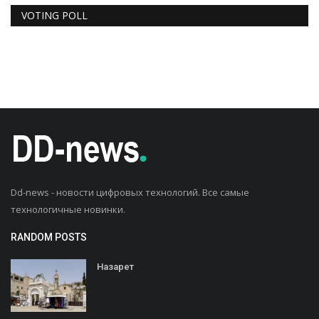
VOTING POLL
Dd-news - новости цифровых технологий. Все самые
технологичные новинки.
RANDOM POSTS
Назарет