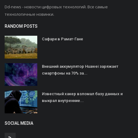
Dd-news - новости цифровых технологий. Все самые
технологичные новинки.
RANDOM POSTS
Сафари в Рамат-Гане
Внешний аккумулятор Huawei заряжает
смартфоны на 70% за...
Известный хакер взломал базу данных и
выкрал внутренние...
SOCIAL MEDIA