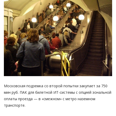
REGISTER
Московская подземка со второй попытки закупает за 750
мин руб. ПАК для билетной ИТ-системы с опцией зональной
оплаты проезда — в «смежном» с метро наземном
транспорте.