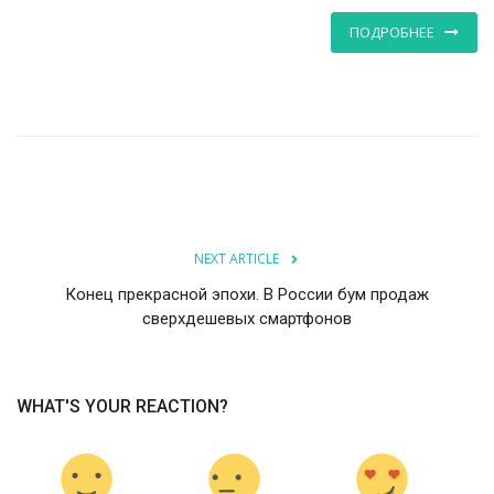
ПОДРОБНЕЕ
NEXT ARTICLE
Конец прекрасной эпохи. В России бум продаж
сверхдешевых смартфонов
WHAT'S YOUR REACTION?