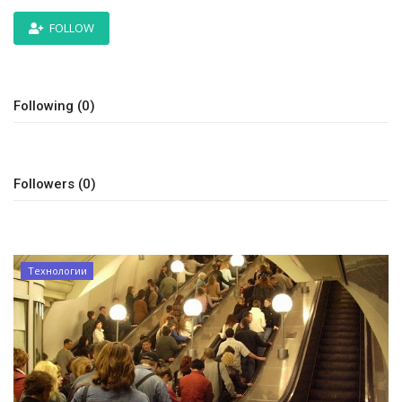
REGISTER
FOLLOW
Following (0)
Followers (0)
Технологии