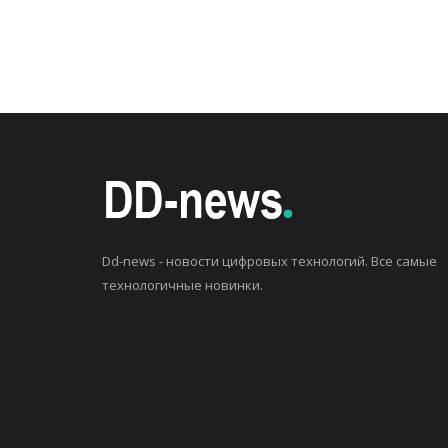
Dd-news - новости цифровых технологий. Все самые
технологичные новинки.