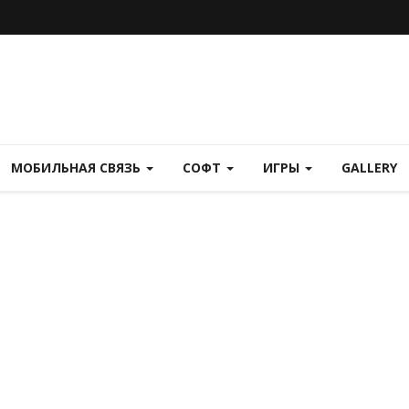
МОБИЛЬНАЯ СВЯЗЬ
СОФТ
ИГРЫ
GALLERY