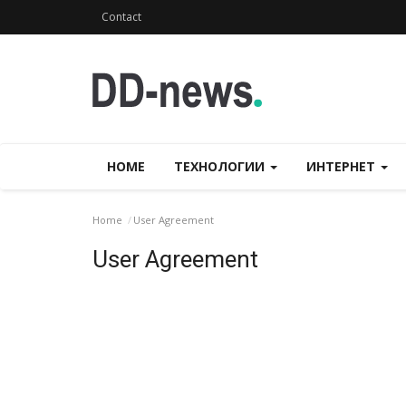
Contact
HOME
ТЕХНОЛОГИИ
ИНТЕРНЕТ
Home
User Agreement
User Agreement